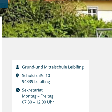
Grund-und Mittelschule Leiblfing
Schulstraße 10
94339 Leiblfing
Sekretariat
Montag – Freitag:
07:30 – 12:00 Uhr