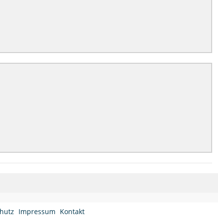
hutz
Impressum
Kontakt