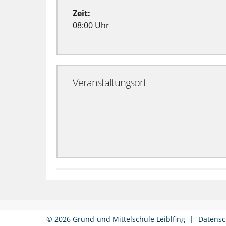
Zeit:
08:00 Uhr
Veranstaltungsort
© 2026 Grund-und Mittelschule Leiblfing
|
Datensc