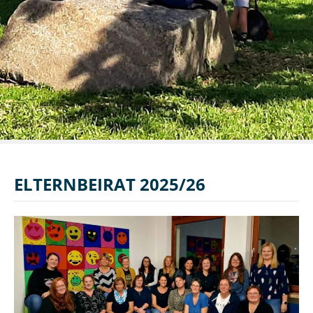
ELTERNBEIRAT 2025/26