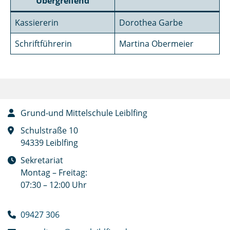
Übergreifend
Kassiererin
Dorothea Garbe
Schriftführerin
Martina Obermeier
Grund-und Mittelschule Leiblfing
Schulstraße 10
94339 Leiblfing
Sekretariat
Montag – Freitag:
07:30 – 12:00 Uhr
09427 306