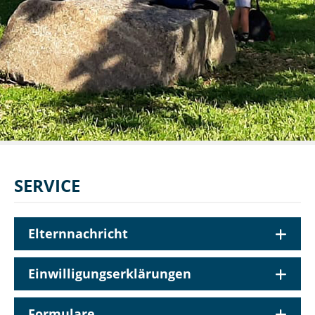
SERVICE
Elternnachricht
Einwilligungserklärungen
Formulare