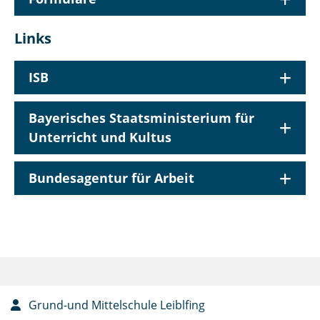
Links
ISB
Bayerisches Staatsministerium für
Unterricht und Kultus
Bundesagentur für Arbeit
Grund-und Mittelschule Leiblfing