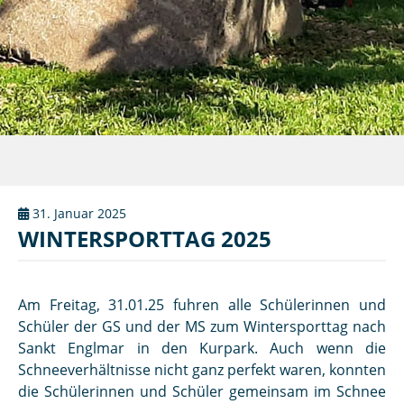
31. Januar 2025
WINTERSPORTTAG 2025
Am Freitag, 31.01.25 fuhren alle Schülerinnen und
Schüler der GS und der MS zum Wintersporttag nach
Sankt Englmar in den Kurpark. Auch wenn die
Schneeverhältnisse nicht ganz perfekt waren, konnten
die Schülerinnen und Schüler gemeinsam im Schnee