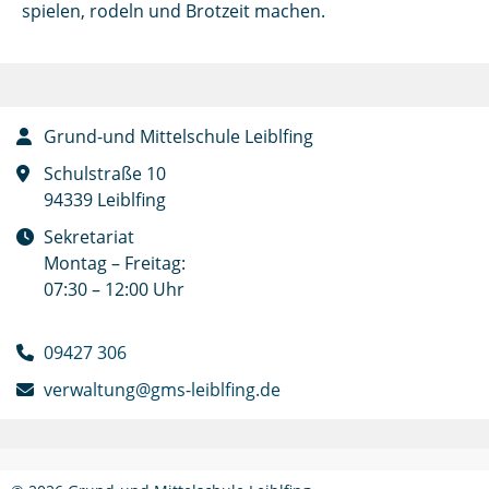
spielen, rodeln und Brotzeit machen.
Grund-und Mittelschule Leiblfing
Schulstraße 10
94339 Leiblfing
Sekretariat
Montag – Freitag:
07:30 – 12:00 Uhr
09427 306
verwaltung@gms-leiblfing.de